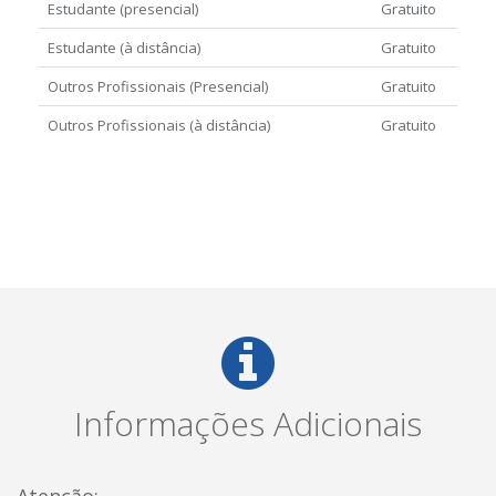
Estudante (presencial)
Gratuito
Estudante (à distância)
Gratuito
Outros Profissionais (Presencial)
Gratuito
Outros Profissionais (à distância)
Gratuito
Informações Adicionais